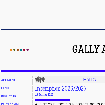
GALLY 
EDITO
ACTUALITÉS
Inscription 2026/2027
EDITOS
16 Juillet 2026
RÉSULTATS
Afin de vous inscrire aux sections locales 
PARTENARIAT