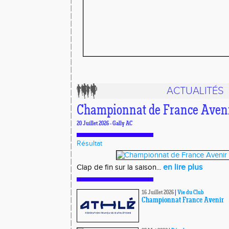
ACTUALITÉS
Championnat de France Avenir
20 Juillet 2026 - Gally AC
Résultat
en lire plus
Clap de fin sur la saison...
16 Juillet 2026
|
Vie du Club
Championnat France Avenir