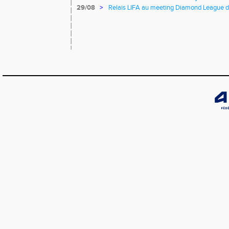
29/08
>
Relais LIFA au meeting Diamond League d