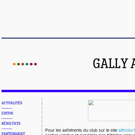
GALLY 
ACTUALITÉS
EDITOS
RÉSULTATS
Pour les adhérents du club sur le site
alltricks.f
PARTENARIAT