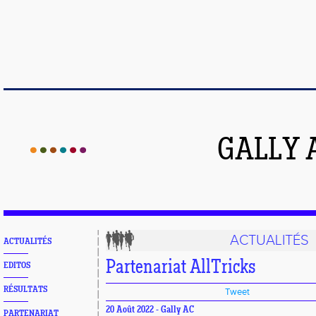
GALLY 
ACTUALITÉS
ACTUALITÉS
Partenariat AllTricks
EDITOS
RÉSULTATS
Tweet
20 Août 2022 - Gally AC
PARTENARIAT