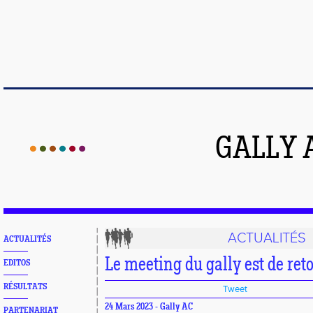
GALLY 
ACTUALITÉS
ACTUALITÉS
Le meeting du gally est de ret
EDITOS
RÉSULTATS
Tweet
24 Mars 2023 - Gally AC
PARTENARIAT