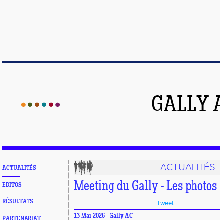
GALLY 
ACTUALITÉS
ACTUALITÉS
Meeting du Gally - Les photos
EDITOS
RÉSULTATS
Tweet
13 Mai 2026 - Gally AC
PARTENARIAT